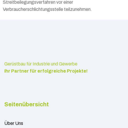
Streitbeilegungsverfahren vor einer
Verbraucherschlichtungsstelle teilzunehmen.
Gerüstbau für Industrie und Gewerbe
Ihr Partner für erfolgreiche Projekte!
Seitenübersicht
Über Uns