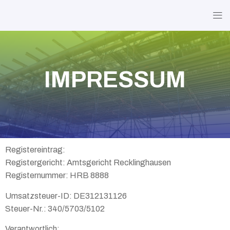
IMPRESSUM
Registereintrag:
Registergericht: Amtsgericht Recklinghausen
Registernummer: HRB 8888
Umsatzsteuer-ID: DE312131126
Steuer-Nr.: 340/5703/5102
Verantwortlich: