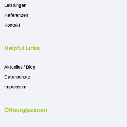
Leistungen
Referenzen
Kontakt
Helpful Links
Aktuelles / Blog
Datenschutz
Impressum
Öffnungszeiten