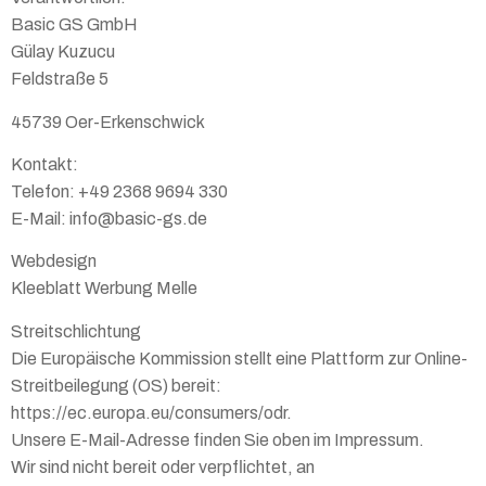
Basic GS GmbH
Gülay Kuzucu
Feldstraße 5
45739 Oer-Erkenschwick
Kontakt:
Telefon: +49 2368 9694 330
E-Mail: info@basic-gs.de
Webdesign
Kleeblatt Werbung Melle
Streitschlichtung
Die Europäische Kommission stellt eine Plattform zur Online-
Streitbeilegung (OS) bereit:
https://ec.europa.eu/consumers/odr.
Unsere E-Mail-Adresse finden Sie oben im Impressum.
Wir sind nicht bereit oder verpflichtet, an