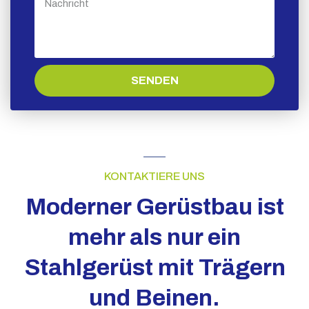
SENDEN
KONTAKTIERE UNS
Moderner Gerüstbau ist
mehr als nur ein
Stahlgerüst mit Trägern
und Beinen.