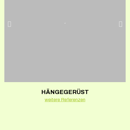
.
HÄNGEGERÜST
weitere Referenzen