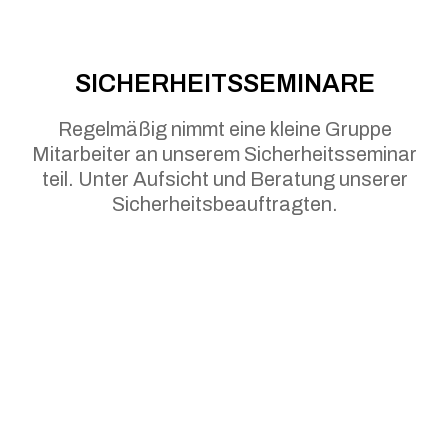
SICHERHEITSSEMINARE
Regelmäßig nimmt eine kleine Gruppe
Mitarbeiter an unserem Sicherheitsseminar
teil. Unter Aufsicht und Beratung unserer
Sicherheitsbeauftragten.