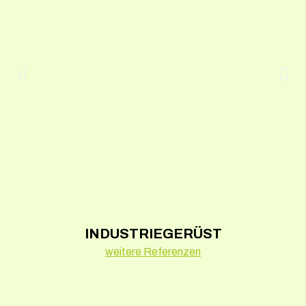
INDUSTRIEGERÜST
weitere Referenzen