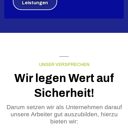
Leistungen
UNSER VERSPRECHEN
Wir legen Wert auf
Sicherheit!
Darum setzen wir als Unternehmen darauf
unsere Arbeiter gut auszubilden, hierzu
bieten wir: