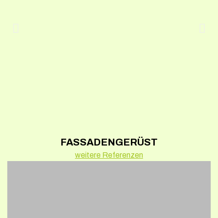
FASSADENGERÜST
weitere Referenzen