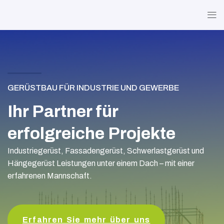
GERÜSTBAU FÜR INDUSTRIE UND GEWERBE
Ihr Partner für
erfolgreiche Projekte
Industriegerüst, Fassadengerüst, Schwerlastgerüst und
Hängegerüst Leistungen unter einem Dach – mit einer
erfahrenen Mannschaft.
Erfahren Sie mehr über uns