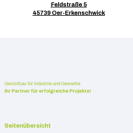
Feldstraße 5
45739 Oer-Erkenschwick
Gerüstbau für Industrie und Gewerbe
Ihr Partner für erfolgreiche Projekte!
Seitenübersicht