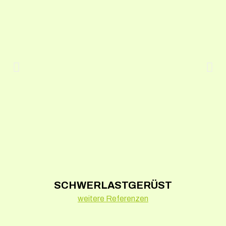
SCHWERLASTGERÜST
weitere Referenzen