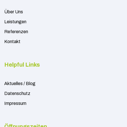
Über Uns
Leistungen
Referenzen
Kontakt
Helpful Links
Aktuelles / Blog
Datenschutz
Impressum
Öffnungszeiten