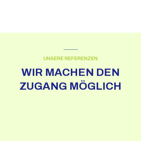
UNSERE REFERENZEN
WIR MACHEN DEN
ZUGANG MÖGLICH