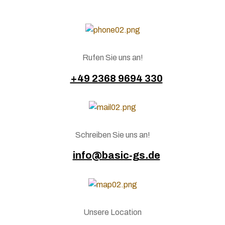
Rufen Sie uns an!
+49 2368 9694 330
Schreiben Sie uns an!
info@basic-gs.de
Unsere Location