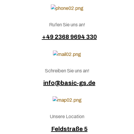
Rufen Sie uns an!
+49 2368 9694 330
Schreiben Sie uns an!
info@basic-gs.de
Unsere Location
Feldstraße 5