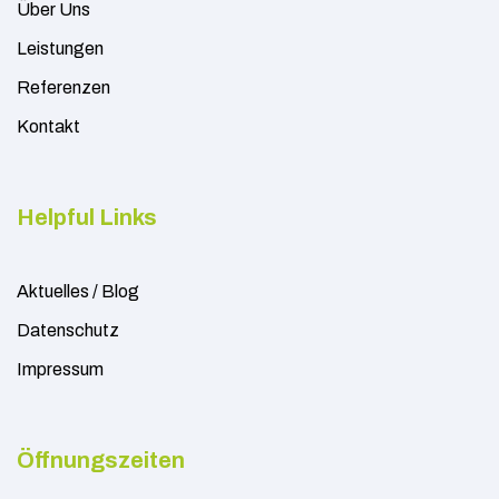
Über Uns
Leistungen
Referenzen
Kontakt
Helpful Links
Aktuelles / Blog
Datenschutz
Impressum
Öffnungszeiten