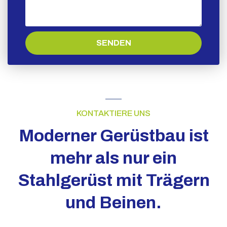
SENDEN
KONTAKTIERE UNS
Moderner Gerüstbau ist
mehr als nur ein
Stahlgerüst mit Trägern
und Beinen.