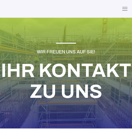
WIR FREUEN UNS AUF SIE!
IHR KONTAKT
ZU UNS